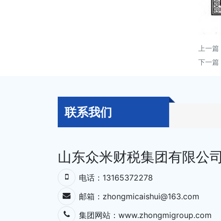
上一篇
下一篇
联系我们
山东众米财税集团有限公
电话：13165372278
邮箱：zhongmicaishui@163.com
集团网站：
www.zhongmigroup.com