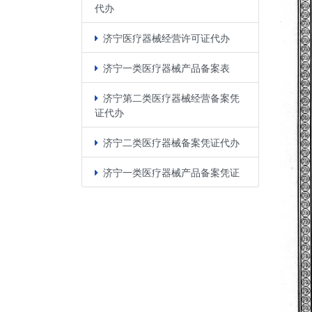
代办
济宁医疗器械经营许可证代办
济宁一类医疗器械产品备案表
济宁第二类医疗器械经营备案凭
证代办
济宁二类医疗器械备案凭证代办
济宁一类医疗器械产品备案凭证