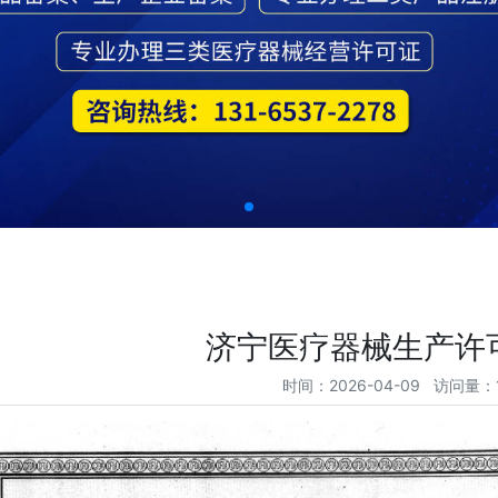
济宁医疗器械生产许
时间：2026-04-09 访问量：