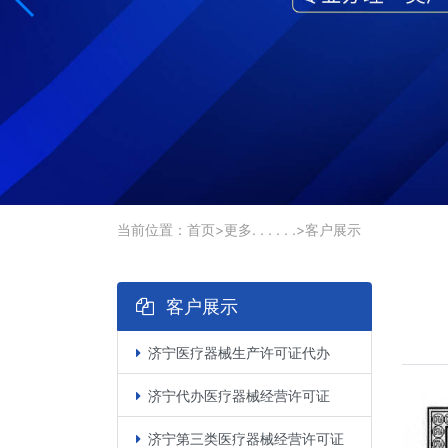
当前位置：
首页
>
更多. . . . . .
>
客户展示
客户展示
济宁医疗器械生产许可证代办
济宁代办医疗器械经营许可证
济宁第三类医疗器械经营许可证