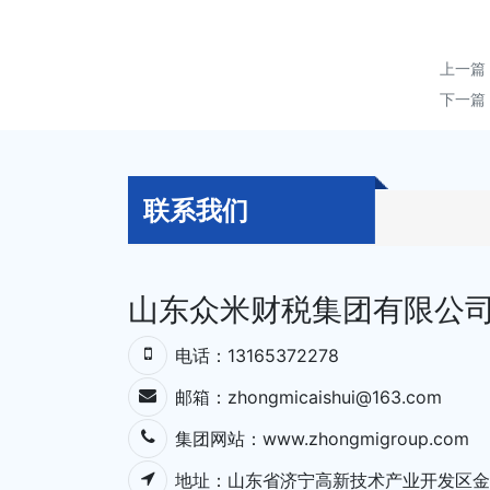
上一篇
下一篇
联系我们
山东众米财税集团有限公
电话：13165372278
邮箱：zhongmicaishui@163.com
集团网站：
www.zhongmigroup.com
地址：⼭东省济宁⾼新技术产业开发区⾦