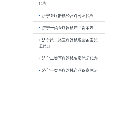
代办
济宁医疗器械经营许可证代办
济宁一类医疗器械产品备案表
济宁第二类医疗器械经营备案凭
证代办
济宁二类医疗器械备案凭证代办
济宁一类医疗器械产品备案凭证