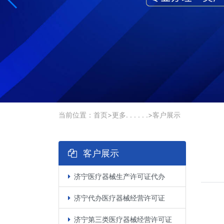
当前位置：
首页
>
更多. . . . . .
>
客户展示
客户展示
济宁医疗器械生产许可证代办
济宁代办医疗器械经营许可证
济宁第三类医疗器械经营许可证