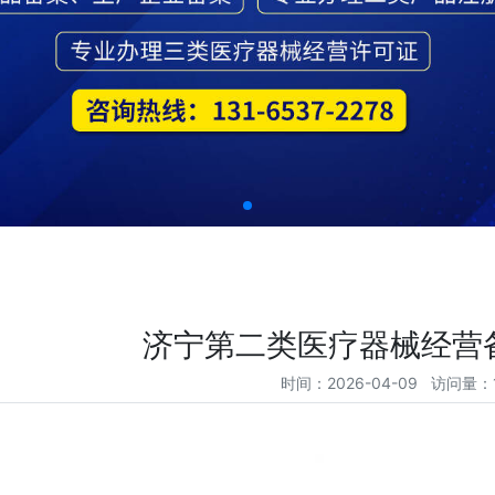
济宁第二类医疗器械经营
时间：2026-04-09 访问量：