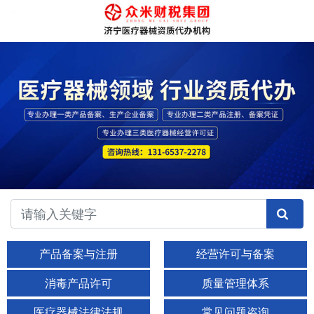
产品备案与注册
经营许可与备案
消毒产品许可
质量管理体系
医疗器械法律法规
常见问题咨询