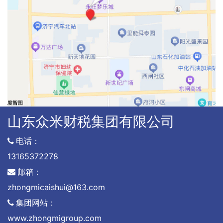
山东众米财税集团有限公司
电话：
13165372278
邮箱：
zhongmicaishui@163.com
集团网站：
www.zhongmigroup.com