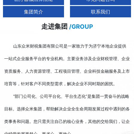
集团简介
联系我们
走进集团
/GROUP
山东众米财税集团有限公司是一家致力于为济宁本地企业提供
一站式企业服务平台的专业机构。主要业务涉及企业财税管理、企业
资质服务、人力资源管理、工程项目管理、企业科技金融服务及上市
培育等，针对客户不同类型需求，解决企业不同时期的困扰。
“部门公司化、公司平台化、平台生态化”是集团一贯奋斗的战略
目标。选择众米集团，帮助解决企业全生命周期发展过程中遇到的各
类事务和问题。您只需关注自己的核心业务，其他的交给我们，让企
业经营发展更舒心、更省心、更放心。