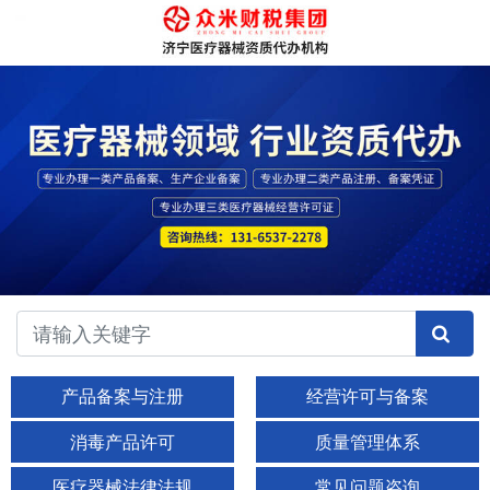
产品备案与注册
经营许可与备案
消毒产品许可
质量管理体系
医疗器械法律法规
常见问题咨询