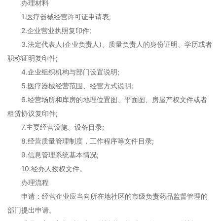
办理材料
1.医疗器械经营许可证申请表;
2.企业营业执照复印件;
3.法定代表人(企业负责人)、质量负责人的身份证明、学历或者
职称证明复印件;
4.企业组织机构与部门设置说明;
5.医疗器械经营范围、经营方式说明;
6.经营场所和库房的地理位置图、平面图、房屋产权文件或者
租赁协议复印件;
7.主要经营设施、设备目录;
8.经营质量管理制度，工作程序等文件目录;
9.信息管理系统基本情况;
10.经办人授权文件。
办理流程
申请：经营企业应当向所在地社区的市级负责药品监督管理的
部门提出申请。