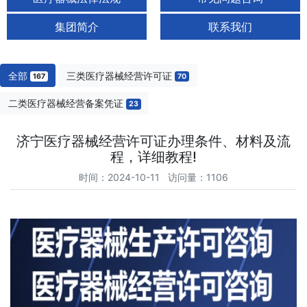
集团简介
联系我们
全部
三类医疗器械经营许可证
167
70
二类医疗器械经营备案凭证
23
济宁医疗器械经营许可证办理条件、材料及流
程，详细教程!
时间：2024-10-11 访问量：1106