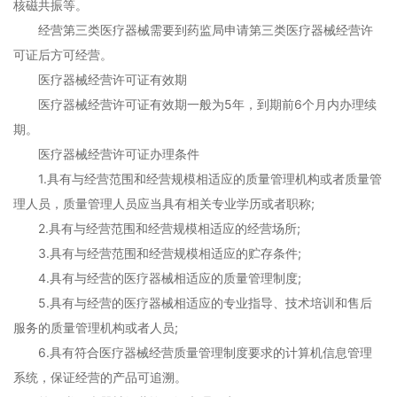
核磁共振等。
经营第三类医疗器械需要到药监局申请第三类医疗器械经营许
可证后方可经营。
医疗器械经营许可证有效期
医疗器械经营许可证有效期一般为5年，到期前6个月内办理续
期。
医疗器械经营许可证办理条件
1.具有与经营范围和经营规模相适应的质量管理机构或者质量管
理人员，质量管理人员应当具有相关专业学历或者职称;
2.具有与经营范围和经营规模相适应的经营场所;
3.具有与经营范围和经营规模相适应的贮存条件;
4.具有与经营的医疗器械相适应的质量管理制度;
5.具有与经营的医疗器械相适应的专业指导、技术培训和售后
服务的质量管理机构或者人员;
6.具有符合医疗器械经营质量管理制度要求的计算机信息管理
系统，保证经营的产品可追溯。