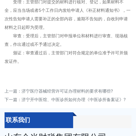
受理：主管部门对提交的材料进行核对、登记，如果材料不
全，应当当场或者5个工作日内发给申请人《补正材料通知书》，一
次性告知申请人需要补正的全部内容，逾期不告知的，自收到申请
材料之日起即为受理。
审查：受理后，主管部门对申报单位和材料进行审查、现场核
查，作出通过或不予通过决定。
颁证：审查通过后，主管部门对符合规定的单位准予许可并颁
发证件。
上一篇：
济宁医疗器械经营许可证办理材料的要求有哪些?
下一篇：
济宁开中医馆、中医诊所如何办理《中医诊所备案证》?
联系我们